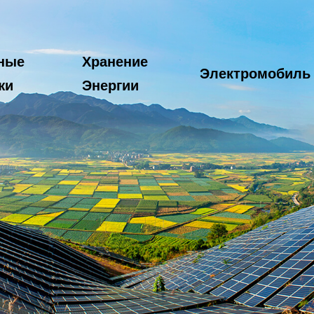
ные
Хранение
Электромобиль
жи
Энергии