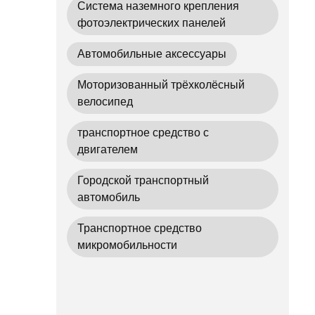
Система наземного крепления
фотоэлектрических панелей
Автомобильные аксессуары
Моторизованный трёхколёсный
велосипед
транспортное средство с
двигателем
Городской транспортный
автомобиль
Транспортное средство
микромобильности