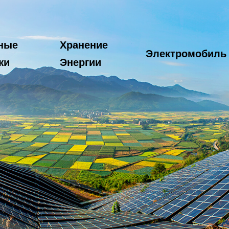
ные
Хранение
Электромобиль
жи
Энергии