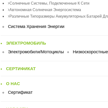
Солнечные Системы, Подключенные К Сети
Автономная Солнечная Энергосистема
Различные Типоразмеры Аккумуляторных Батарей Дл
Система Хранения Энергии
ЭЛЕКТРОМОБИЛЬ
Электромобили/Мотоциклы
Низкоскоростные
СЕРТИФИКАТ
О НАС
Сертификат