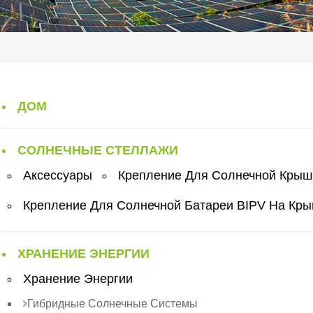
ДОМ
СОЛНЕЧНЫЕ СТЕЛЛАЖИ
Аксессуары
Крепление Для Солнечной Крыш
Крепление Для Солнечной Батареи BIPV На Кр
ХРАНЕНИЕ ЭНЕРГИИ
Хранение Энергии
Гибридные Солнечные Системы