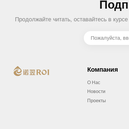
Подп
Продолжайте читать, оставайтесь в курс
Компания
О Нас
Новости
Проекты