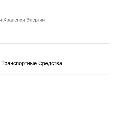
я Хранения Энергии
 Транспортные Средства