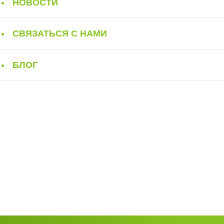
НОВОСТИ
СВЯЗАТЬСЯ С НАМИ
БЛОГ