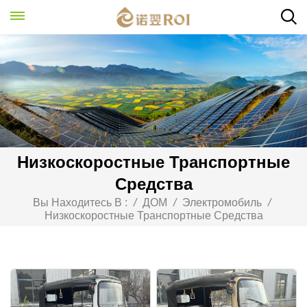
Низкоскоростные Транспортные
Средства
Вы Находитесь В :
/
ДОМ
/
Электромобиль
/
Низкоскоростные Транспортные Средства