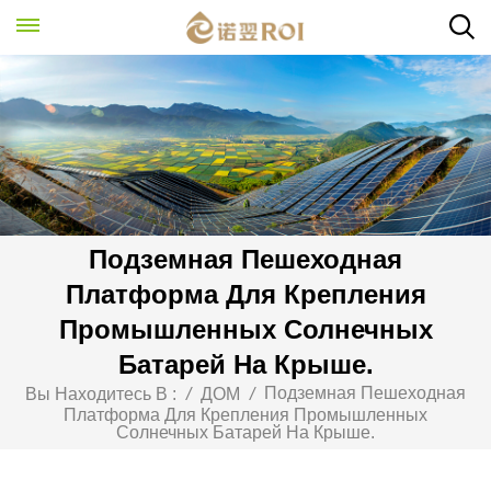
Подземная Пешеходная
Платформа Для Крепления
Промышленных Солнечных
Батарей На Крыше.
Подземная Пешеходная
Вы Находитесь В :
/
ДОМ
/
Платформа Для Крепления Промышленных
Солнечных Батарей На Крыше.