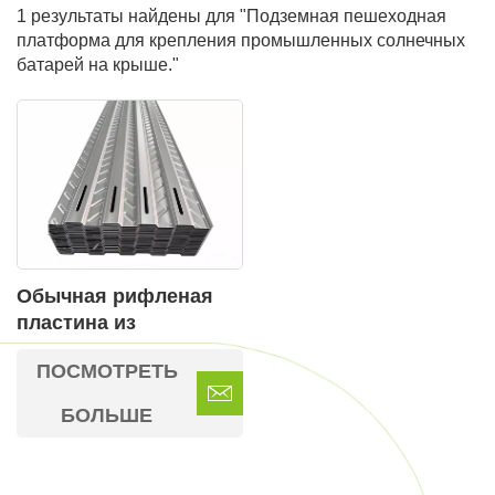
1 результаты найдены для "Подземная пешеходная
платформа для крепления промышленных солнечных
батарей на крыше."
Обычная рифленая
пластина из
нержавеющей стали
ПОСМОТРЕТЬ
для крепления
солнечных панелей.
БОЛЬШЕ