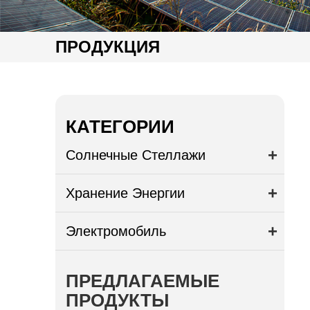
ПРОДУКЦИЯ
КАТЕГОРИИ
Солнечные Стеллажи
Хранение Энергии
Электромобиль
ПРЕДЛАГАЕМЫЕ
ПРОДУКТЫ