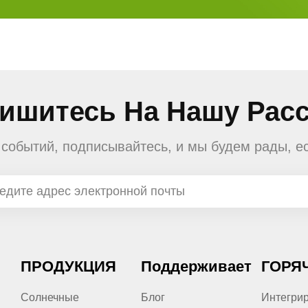
ишитесь На Нашу Рас
е событий, подписывайтесь, и мы будем рады, е
ПРОДУКЦИЯ
Поддерживает
ГОРЯ
Солнечные
Блог
Интегри