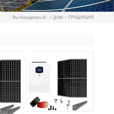
ПРОДУКЦИЯ
Вы Находитесь В :
/
ДОМ
/