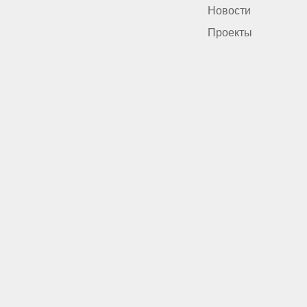
Новости
Проекты