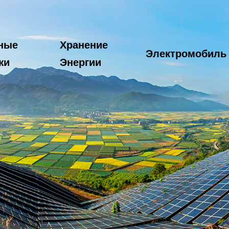
ные
Хранение
Электромобиль
жи
Энергии