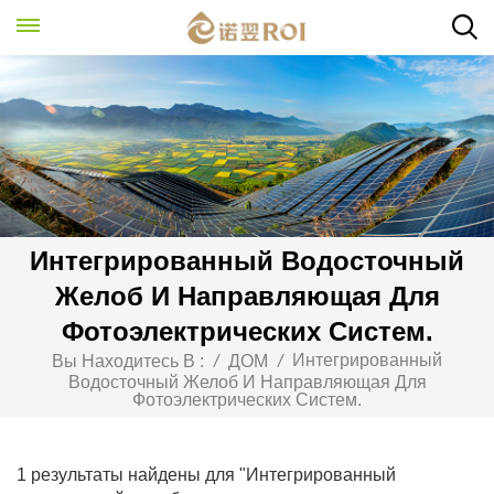
Интегрированный Водосточный
Желоб И Направляющая Для
Фотоэлектрических Систем.
Интегрированный
Вы Находитесь В :
/
ДОМ
/
Водосточный Желоб И Направляющая Для
Фотоэлектрических Систем.
1 результаты найдены для "Интегрированный