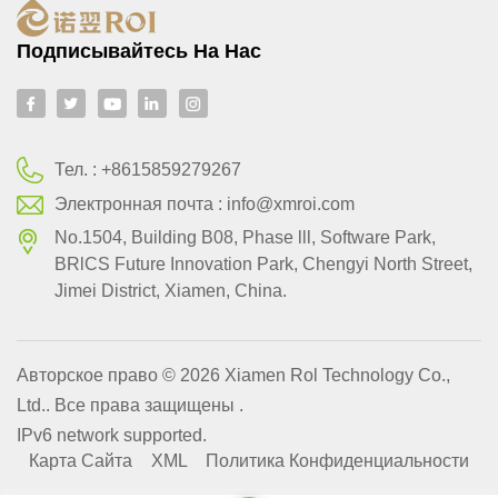
Подписывайтесь На Нас
Тел. :
+8615859279267
Электронная почта :
info@xmroi.com
No.1504, Building B08, Phase lll, Software Park,
BRlCS Future Innovation Park, Chengyi North Street,
Jimei District, Xiamen, China.
Авторское право © 2026 Xiamen Rol Technology Co.,
Ltd.. Все права защищены .
IPv6 network supported.
Карта Сайта
XML
Политика Конфиденциальности