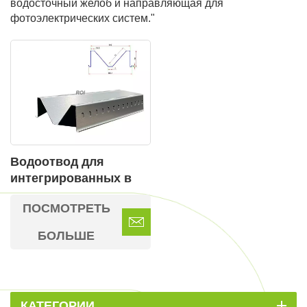
водосточный желоб и направляющая для
фотоэлектрических систем."
Водоотвод для
интегрированных в
здания солнечных
ПОСМОТРЕТЬ
батарей (BIPV)
БОЛЬШЕ
КАТЕГОРИИ