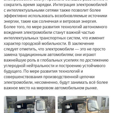
сократить время зарядки. Интеграция электромобилей
с интеллектуальными сетями также позволит более
эффективно использовать возобновляемые источники
энергии, такие как солнечная и ветровая энергия.
Более того, по мере развития технологий автономного
вождения электромобили станут важной частью
интеллектуальных транспортных систем, что изменит
характер городской мобильности. В заключение
следует отметить, что электромобили — это не просто
замена традиционным автомобилям; они играют
важнейшую роль в глобальных усилиях по достижению
углеродной нейтральности и построению устойчивого
будущего. По мере развития технологий и
совершенствования производственной цепочки
электромобили, несомненно, будут занимать всё более
важное место на мировом автомобильном рынке.