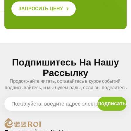
ЗАПРОСИТЬ ЦЕНУ
Подпишитесь На Нашу
Рассылку
Продолжайте читать, оставайтесь в курсе событий,
подписывайтесь, и мы будем рады, если вы поделитесь
с нами своим мнением.