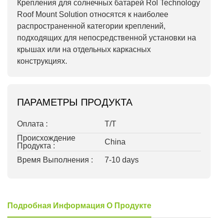
Крепления для солнечных батарей Rol Technology
Roof Mount Solution относятся к наиболее
распространенной категории креплений,
подходящих для непосредственной установки на
крышах или на отдельных каркасных
конструкциях.
ПАРАМЕТРЫ ПРОДУКТА
Оплата :
T/T
Происхождение
China
Продукта :
Время Выполнения :
7-10 days
Подробная Информация О Продукте