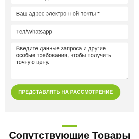
ПРЕДСТАВЛЯТЬ НА РАССМОТРЕНИЕ
Сопутствующие Товары