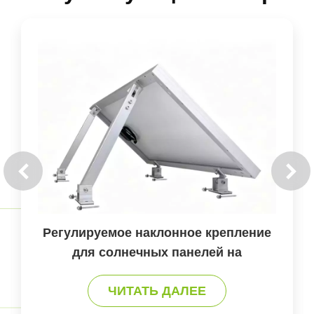
ие
Аксессуары для крепления
солнечных панелей на всех типах
2
крыш
ЧИТАТЬ ДАЛЕЕ