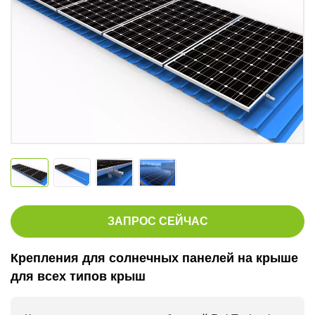
ЗАПРОС СЕЙЧАС
Крепления для солнечных панелей на крыше
для всех типов крыш