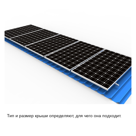
Тип и размер крыши определяют, для чего она подходит.