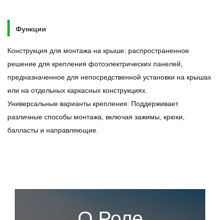
Функции
Конструкция для монтажа на крыше: распространенное
решение для крепления фотоэлектрических панелей,
предназначенное для непосредственной установки на крышах
или на отдельных каркасных конструкциях.
Универсальные варианты крепления: Поддерживает
различные способы монтажа, включая зажимы, крюки,
балласты и направляющие.
О Роле