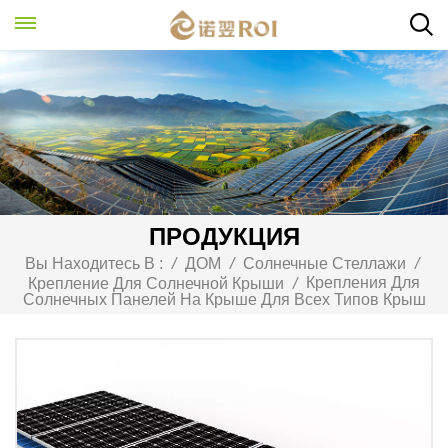
ПРОДУКЦИЯ
Вы Находитесь В :
/
ДОМ
/
Солнечные Стеллажи
/
Крепления Для
Крепление Для Солнечной Крыши
/
Солнечных Панелей На Крыше Для Всех Типов Крыш