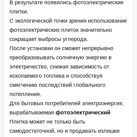
В результате появились фотоэлектрические
плитки.
С экологической точки зрения использование
фотоэлектрических плиток значительно
сокращает выбросы углерода.
После установки он сможет непрерывно
преобразовывать солнечную энергию в
электричество, снижая зависимость от
ископаемого топлива и способствуя
смягчению последствий глобального
потепления.
Для бытовых потребителей электроэнергия,
вырабатываемая
фотоэлектрический
Плитка может не только быть
самодостаточной, но и продавать излишки