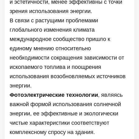
и эстетичности, менее эффективны с точки
зрения использования энергии.
В связи с растущими проблемами
глобального изменения климата
международное сообщество пришло к
единому мнению относительно
необходимости сокращения зависимости от
ископаемого топлива и поощрения
использования возобновляемых источников
энергии.
Фотоэлектрические технологии
, являясь
важной формой использования солнечной
энергии, ее эффективные и экологически
чистые характеристики соответствуют
комплексному спросу на здания.