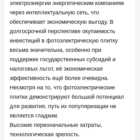
электроэнергии энергетическим компаниям
через интеллектуальную сеть, что
обеспечивает экономическую выгоду. В
долгосрочной перспективе окупаемость
инвестиций в фотоэлектрическую плитку
весьма значительна, особенно при
поддержке государственных субсидий и
налоговых льгот, её экономическая
эффективность ещё более очевидна.
Несмотря на то, что фотоэлектрические
плитки демонстрируют большой потенциал
для развития, путь их популяризации не
является гладким.
Высокие первоначальные затраты,
технологическая зрелость.