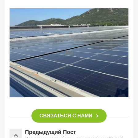
СВЯЗАТЬСЯ С НАМИ
Предыдущий Пост