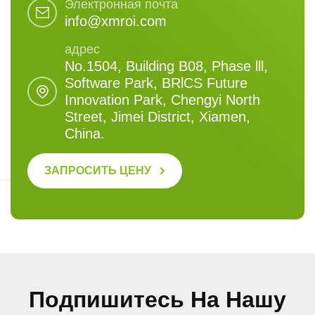
Электронная почта
info@xmroi.com
адрес
No.1504, Building B08, Phase lll,
Software Park, BRlCS Future
Innovation Park, Chengyi North
Street, Jimei District, Xiamen,
China.
ЗАПРОСИТЬ ЦЕНУ
Подпишитесь На Нашу