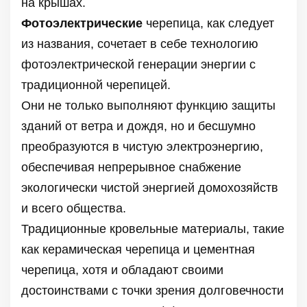
на крышах.
Фотоэлектрические
черепица, как следует
из названия, сочетает в себе технологию
фотоэлектрической генерации энергии с
традиционной черепицей.
Они не только выполняют функцию защиты
зданий от ветра и дождя, но и бесшумно
преобразуются в чистую электроэнергию,
обеспечивая непрерывное снабжение
экологически чистой энергией домохозяйств
и всего общества.
Традиционные кровельные материалы, такие
как керамическая черепица и цементная
черепица, хотя и обладают своими
достоинствами с точки зрения долговечности