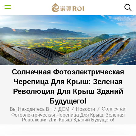
Солнечная Фотоэлектрическая
Черепица Для Крыш: Зеленая
Революция Для Крыш Зданий
Будущего!
Солнечная
Вы Находитесь В :
/
ДОМ
/
Новости
/
Фотоэлектрическая Черепица Для Крыш: Зеленая
Революция Для Крыш Зданий Будущего!