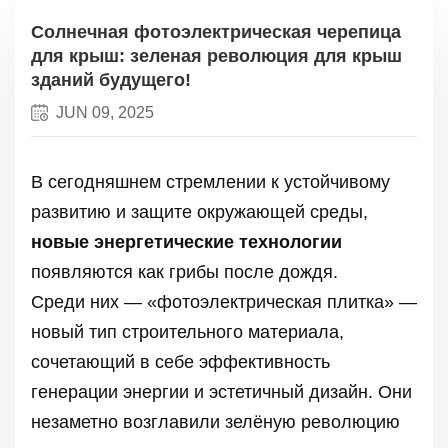
Солнечная фотоэлектрическая черепица
для крыш: зеленая революция для крыш
зданий будущего!
JUN 09, 2025
В сегодняшнем стремлении к устойчивому
развитию и защите окружающей среды,
новые энергетические технологии
появляются как грибы после дождя.
Среди них — «фотоэлектрическая плитка» —
новый тип строительного материала,
сочетающий в себе эффективность
генерации энергии и эстетичный дизайн. Они
незаметно возглавили зелёную революцию