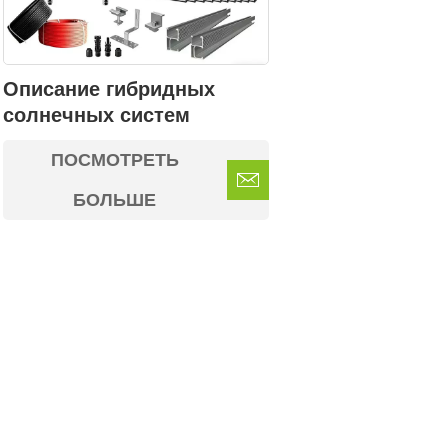
Описание гибридных
солнечных систем
ПОСМОТРЕТЬ
БОЛЬШЕ