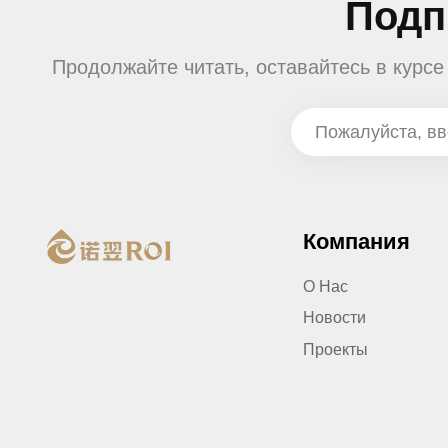
Подп
Продолжайте читать, оставайтесь в курс
Компания
О Нас
Новости
Проекты