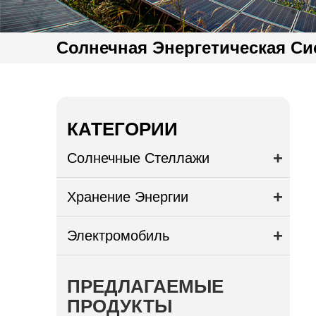
Солнечная Энергетическая Си
КАТЕГОРИИ
Солнечные Стеллажи
Хранение Энергии
Электромобиль
ПРЕДЛАГАЕМЫЕ
ПРОДУКТЫ