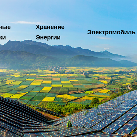
ные
Хранение
Электромобиль
жи
Энергии