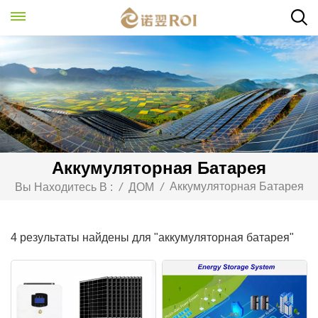
Аккумуляторная Батарея
Аккумуляторная Батарея
Вы Находитесь В :
/
ДОМ
/
4 результаты найдены для "аккумуляторная батарея"