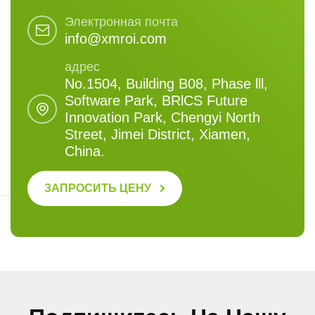
Электронная почта
info@xmroi.com
адрес
No.1504, Building B08, Phase lll,
Software Park, BRlCS Future
Innovation Park, Chengyi North
Street, Jimei District, Xiamen,
China.
ЗАПРОСИТЬ ЦЕНУ