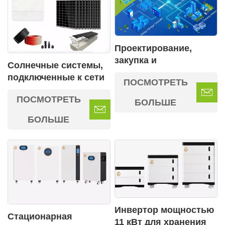
Проектирование,
закупка и
Солнечные системы,
строительство в
подключенные к сети
ПОСМОТРЕТЬ
энергетике
ПОСМОТРЕТЬ
БОЛЬШЕ
БОЛЬШЕ
Инвертор мощностью
Стационарная
11 кВт для хранения