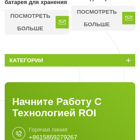
батарея для хранения
энергии
энергии
ПОСМОТРЕТЬ
ПОСМОТРЕТЬ
БОЛЬШЕ
БОЛЬШЕ
КАТЕГОРИИ
Начните Работу С
Технологией ROI
Горячая линия
+8615859279267