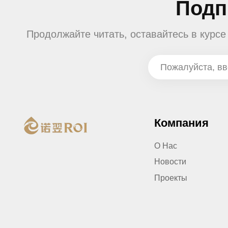
Подп
Продолжайте читать, оставайтесь в курс
Компания
О Нас
Новости
Проекты