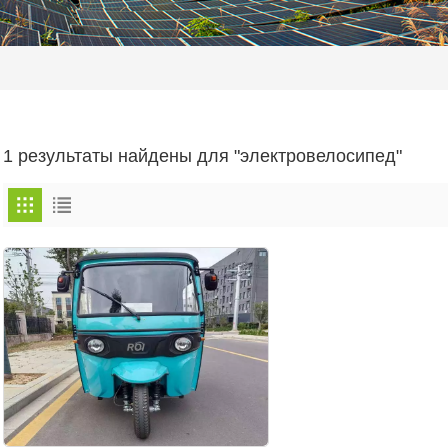
1 результаты найдены для "электровелосипед"