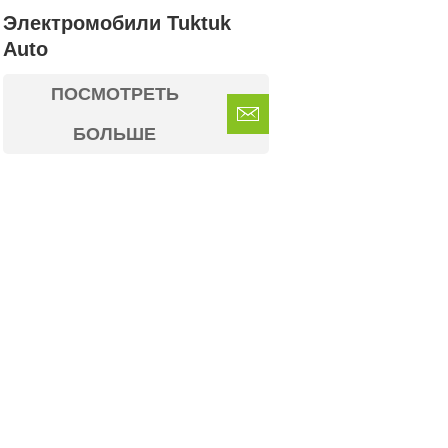
Электромобили Tuktuk
Auto
ПОСМОТРЕТЬ
БОЛЬШЕ