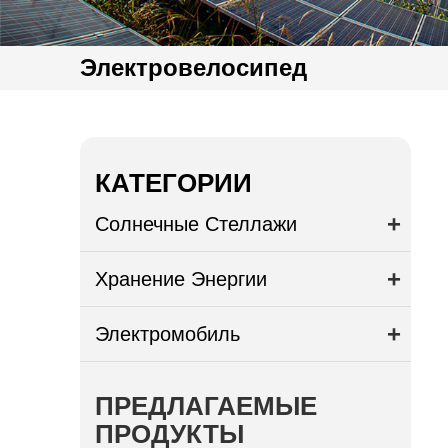
Электровелосипед
КАТЕГОРИИ
Солнечные Стеллажи
Хранение Энергии
Электромобиль
ПРЕДЛАГАЕМЫЕ
ПРОДУКТЫ