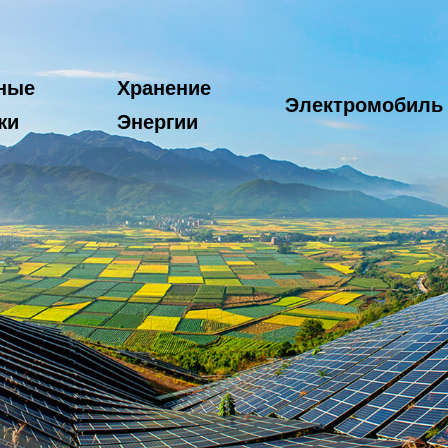
ные
Хранение
Электромобиль
жи
Энергии