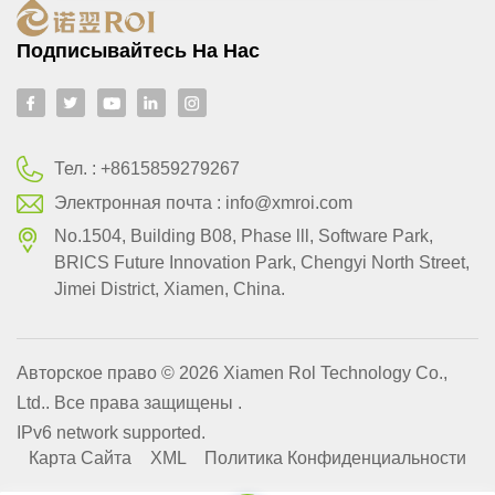
Подписывайтесь На Нас
Тел. :
+8615859279267
Электронная почта :
info@xmroi.com
No.1504, Building B08, Phase lll, Software Park,
BRlCS Future Innovation Park, Chengyi North Street,
Jimei District, Xiamen, China.
Авторское право © 2026 Xiamen Rol Technology Co.,
Ltd.. Все права защищены .
IPv6 network supported.
Карта Сайта
XML
Политика Конфиденциальности