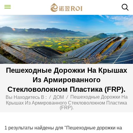
Пешеходные Дорожки На Крышах
Из Армированного
Стекловолокном Пластика (FRP).
Пешеходные Дорожки На
Вы Находитесь В :
/
ДОМ
/
Крышах Из Армированного Стекловолокном Пластика
(FRP).
1 результаты найдены для "Пешеходные дорожки на