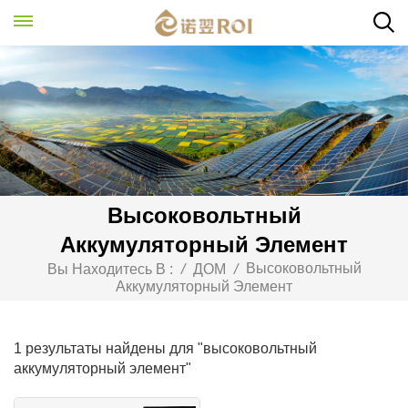
Высоковольтный
Аккумуляторный Элемент
Высоковольтный
Вы Находитесь В :
/
ДОМ
/
Аккумуляторный Элемент
1 результаты найдены для "высоковольтный
аккумуляторный элемент"