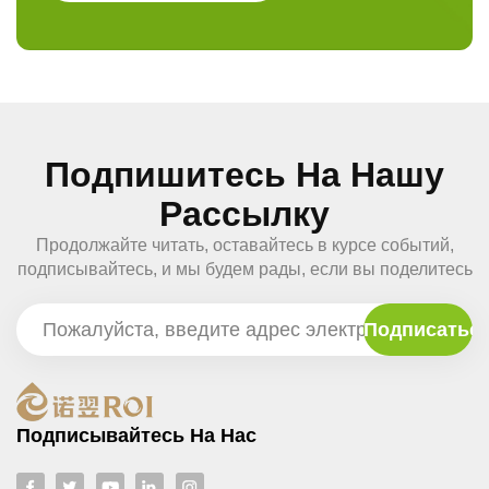
Подпишитесь На Нашу
Рассылку
Продолжайте читать, оставайтесь в курсе событий,
подписывайтесь, и мы будем рады, если вы поделитесь
с нами своим мнением.
Подписывайтесь На Нас