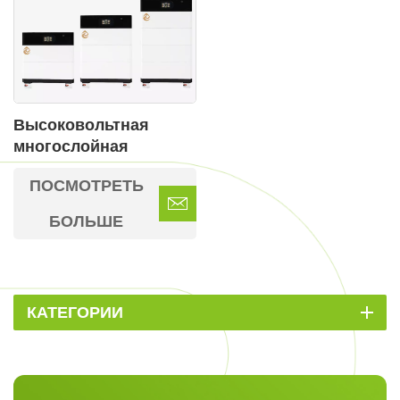
Высоковольтная
многослойная
батарея для хранения
ПОСМОТРЕТЬ
энергии
БОЛЬШЕ
КАТЕГОРИИ