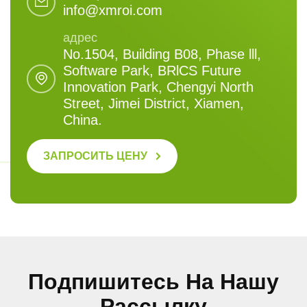
info@xmroi.com
адрес
No.1504, Building B08, Phase lll,
Software Park, BRlCS Future
Innovation Park, Chengyi North
Street, Jimei District, Xiamen,
China.
ЗАПРОСИТЬ ЦЕНУ
Подпишитесь На Нашу
Рассылку