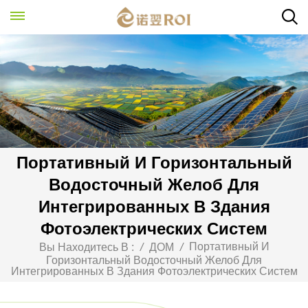
Портативный И Горизонтальный
Водосточный Желоб Для
Интегрированных В Здания
Фотоэлектрических Систем
Портативный И
Вы Находитесь В :
/
ДОМ
/
Горизонтальный Водосточный Желоб Для
Интегрированных В Здания Фотоэлектрических Систем