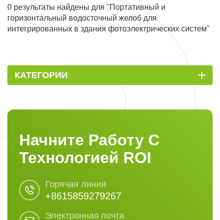
0 результаты найдены для "Портативный и
горизонтальный водосточный желоб для
интегрированных в здания фотоэлектрических систем"
КАТЕГОРИИ
Начните Работу С
Технологией ROI
Горячая линия
+8615859279267
Электронная почта