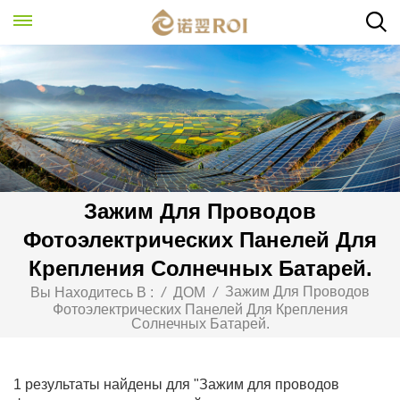
Зажим Для Проводов
Фотоэлектрических Панелей Для
Крепления Солнечных Батарей.
Зажим Для Проводов
Вы Находитесь В :
/
ДОМ
/
Фотоэлектрических Панелей Для Крепления
Солнечных Батарей.
1 результаты найдены для "Зажим для проводов