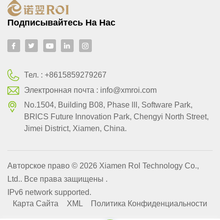
Подписывайтесь На Нас
Тел. :
+8615859279267
Электронная почта :
info@xmroi.com
No.1504, Building B08, Phase lll, Software Park,
BRlCS Future Innovation Park, Chengyi North Street,
Jimei District, Xiamen, China.
Авторское право © 2026 Xiamen Rol Technology Co.,
Ltd.. Все права защищены .
IPv6 network supported.
Карта Сайта
XML
Политика Конфиденциальности