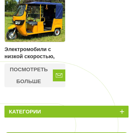
Электромобили с
низкой скоростью,
разрешенные для
ПОСМОТРЕТЬ
движения по дорогам
общего пользования
БОЛЬШЕ
КАТЕГОРИИ