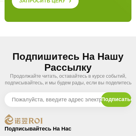
ЗАПРОСИТЬ ЦЕНУ
Подпишитесь На Нашу
Рассылку
Продолжайте читать, оставайтесь в курсе событий,
подписывайтесь, и мы будем рады, если вы поделитесь
с нами своим мнением.
Подписывайтесь На Нас