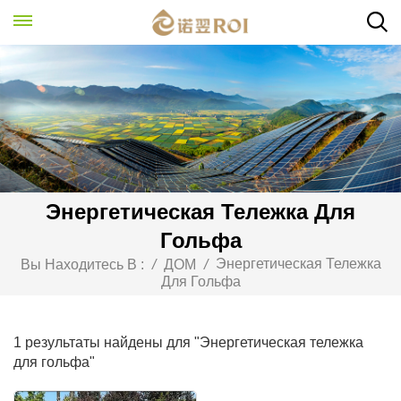
Энергетическая Тележка Для
Гольфа
Энергетическая Тележка
Вы Находитесь В :
/
ДОМ
/
Для Гольфа
1 результаты найдены для "Энергетическая тележка
для гольфа"